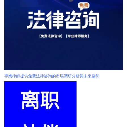
專業律師提供免費法律咨詢的市場調研分析與未來趨勢